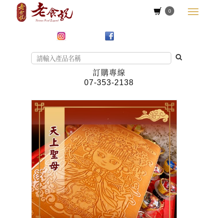
0
訂購專線
07-353-2138