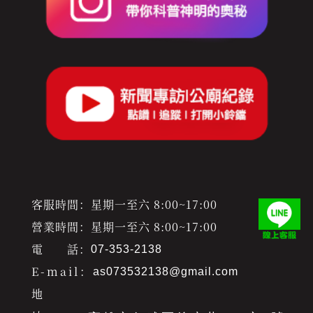
客服時間：星期一至六 8:00~17:00
營業時間：星期一至六 8:00~17:00
電 話：
07-353-2138
E-mail：
as073532138@gmail.com
地