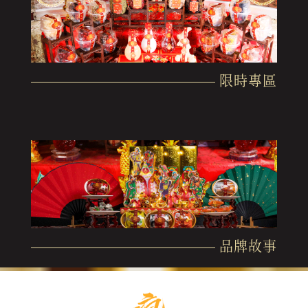
限時專區
品牌故事