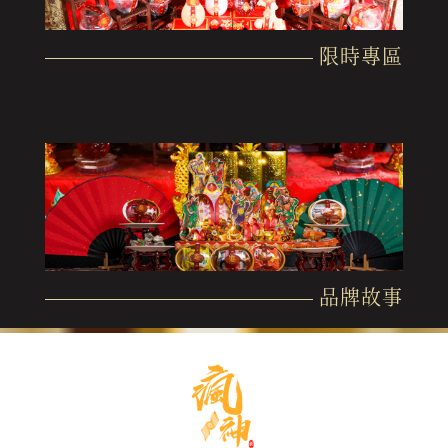
限時專區
品牌故事