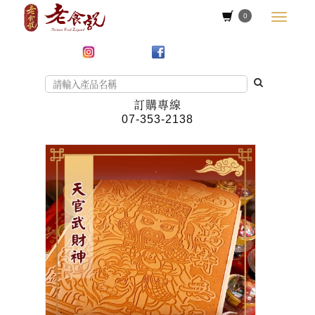
0
訂購專線
07-353-2138