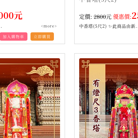
000元
2
定價:
2800
元
優惠價:
.
中香塔(5尺2) ✨此商品由新..
<more>
加入購物車
立即購買