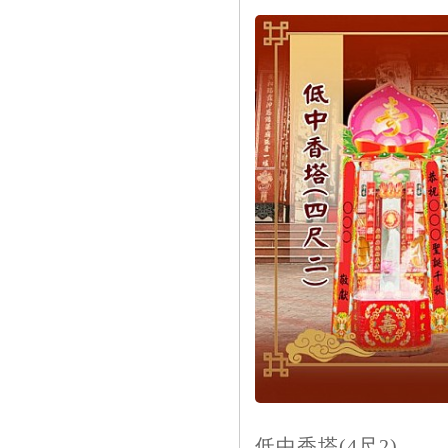
低中香塔(4尺2)