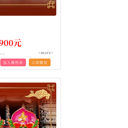
900元
..
<more>
加入購物車
立即購買