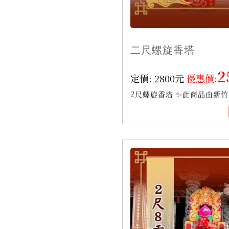
二尺螺旋香塔
2
定價:
2800
元
優惠價:
2尺螺旋香塔 ✨此商品由新竹.