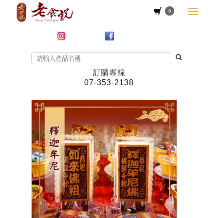
0
訂購專線
07-353-2138