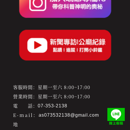
客服時間：星期一至六 8:00~17:00
營業時間：星期一至六 8:00~17:00
電 話：
07-353-2138
E-mail：
as073532138@gmail.com
地