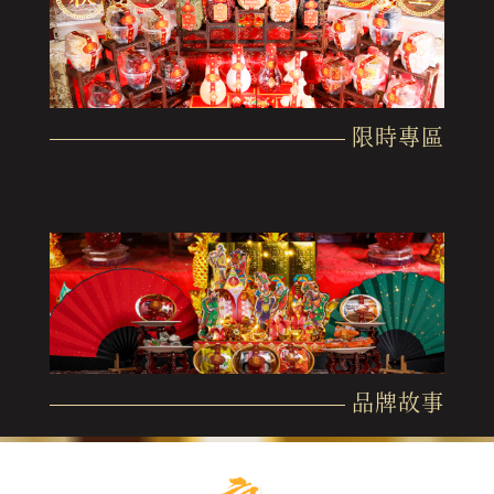
限時專區
品牌故事